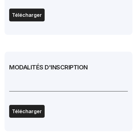
Télécharger
MODALITÉS D'INSCRIPTION
Télécharger