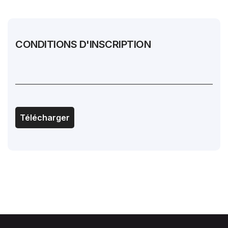
CONDITIONS D'INSCRIPTION
Télécharger