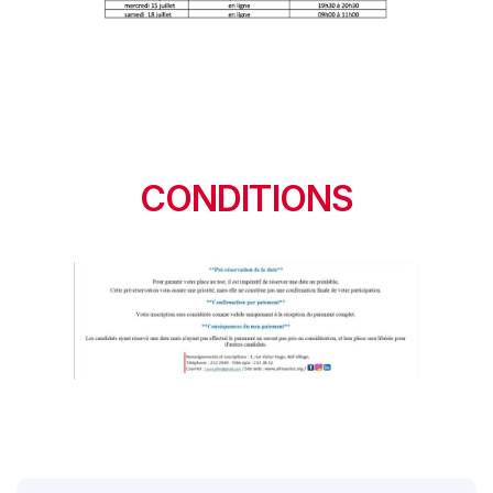
CONDITIONS