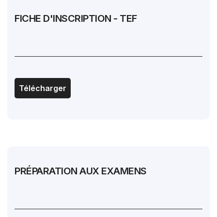
FICHE D'INSCRIPTION - TEF
Télécharger
PRÉPARATION AUX EXAMENS